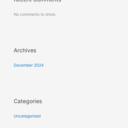
No comments to show.
Archives
December 2024
Categories
Uncategorized