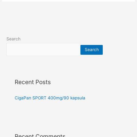
Search
Search
Recent Posts
CigaPan SPORT 400mg/90 kapsula
Recent Comments