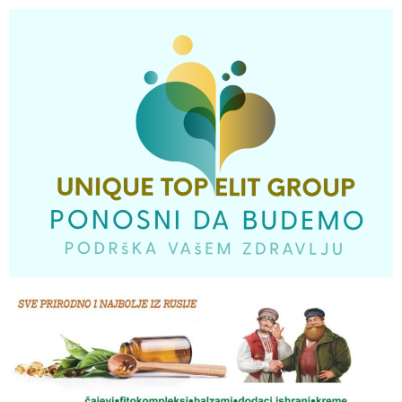
Skip
to
content