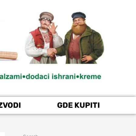
ZVODI
GDE KUPITI