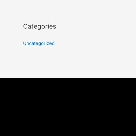
Categories
Uncategorized