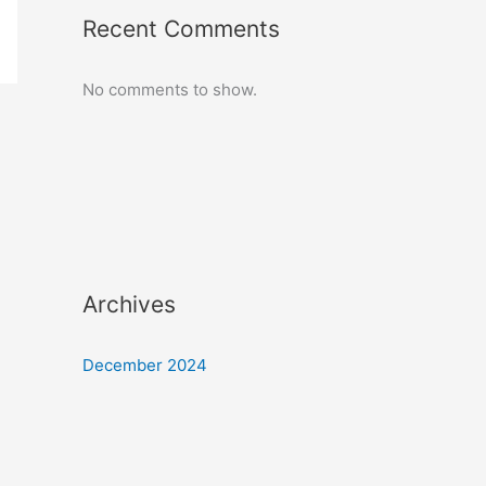
Recent Comments
No comments to show.
Archives
December 2024