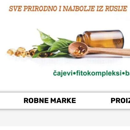
ROBNE MARKE
PROI