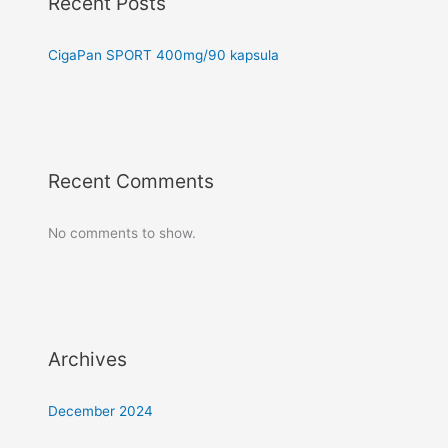
Recent Posts
CigaPan SPORT 400mg/90 kapsula
Recent Comments
No comments to show.
Archives
December 2024