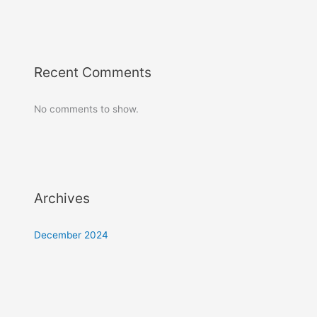
Recent Comments
No comments to show.
Archives
December 2024