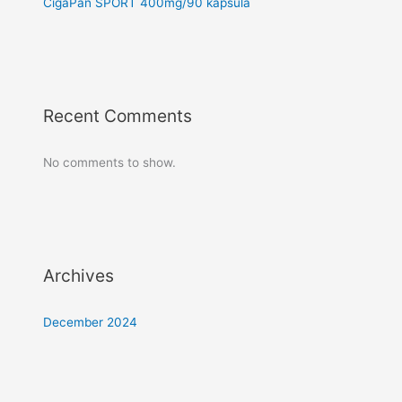
CigaPan SPORT 400mg/90 kapsula
Recent Comments
No comments to show.
Archives
December 2024