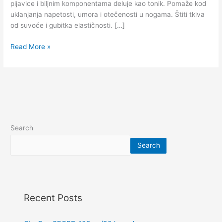
pijavice i biljnim komponentama deluje kao tonik. Pomaže kod
uklanjanja napetosti, umora i otečenosti u nogama. Štiti tkiva
od suvoće i gubitka elastičnosti. […]
Read More »
Search
Search
Recent Posts