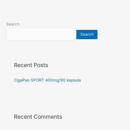
Search
Search
Recent Posts
CigaPan SPORT 400mg/90 kapsula
Recent Comments