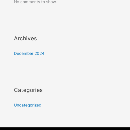
No comments to show.
Archives
December 2024
Categories
Uncategorized