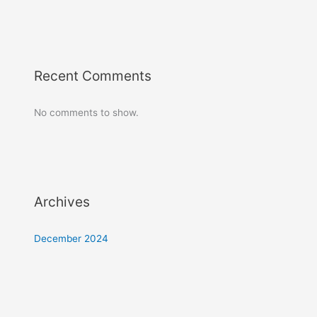
Recent Comments
No comments to show.
Archives
December 2024