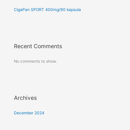
CigaPan SPORT 400mg/90 kapsula
Recent Comments
No comments to show.
Archives
December 2024